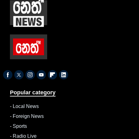
Popular category
-
Local News
-
Foreign News
-
Sports
-
Radio Live