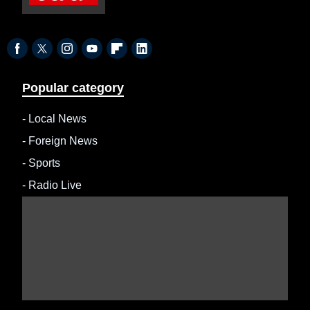
Popular category
-
Local News
-
Foreign News
-
Sports
-
Radio Live