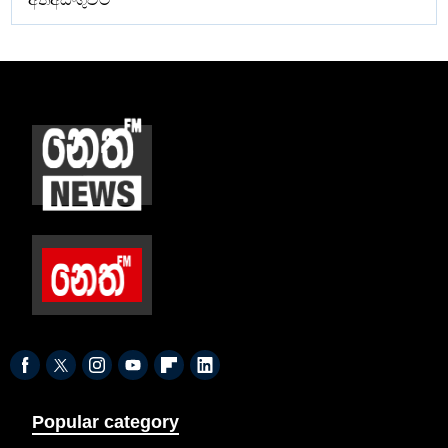
Popular category