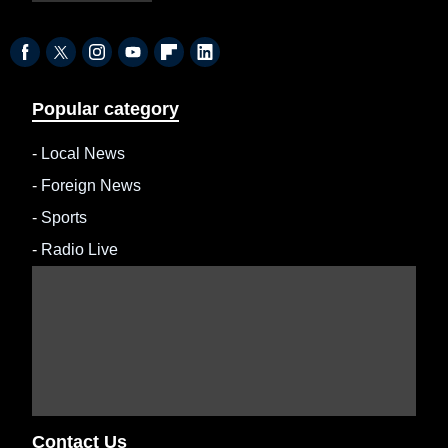
Popular category
-
Local News
-
Foreign News
-
Sports
-
Radio Live
Contact Us