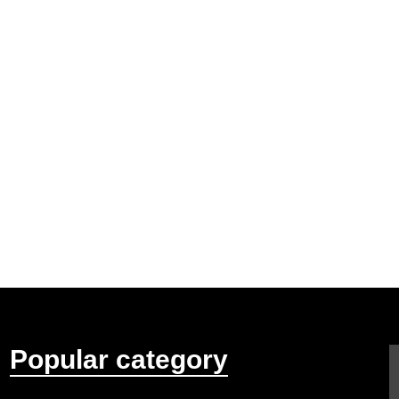
Popular category