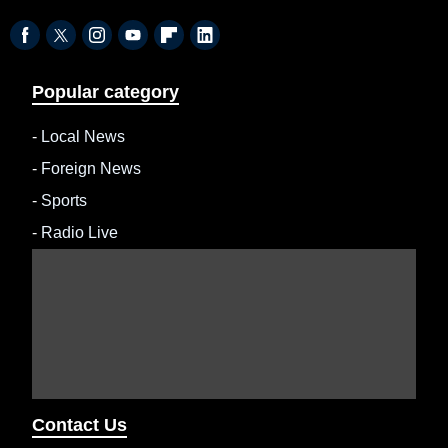
Popular category
-
Local News
-
Foreign News
-
Sports
-
Radio Live
Contact Us