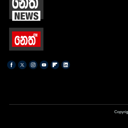
Copyrig