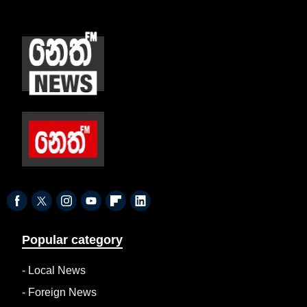
Popular category
-
Local News
-
Foreign News