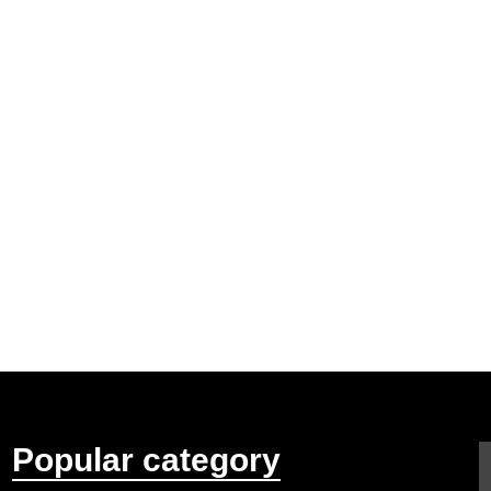
Popular category