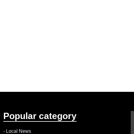
Popular category
-
Local News