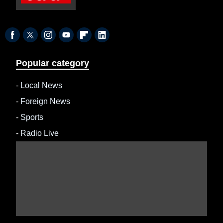
Popular category
-
Local News
-
Foreign News
-
Sports
-
Radio Live