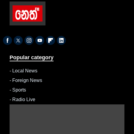
Popular category
-
Local News
-
Foreign News
-
Sports
-
Radio Live