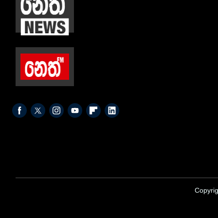
Copyrig