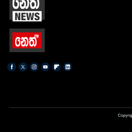
Copyrig