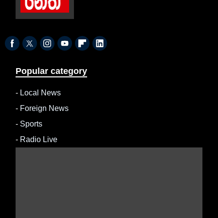
Popular category
-
Local News
-
Foreign News
-
Sports
-
Radio Live