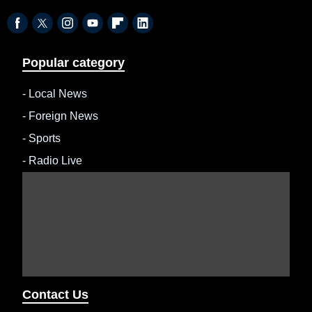
Popular category
-
Local News
-
Foreign News
-
Sports
-
Radio Live
Contact Us