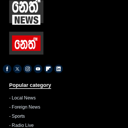
Popular category
-
Local News
-
Foreign News
-
Sports
-
Radio Live