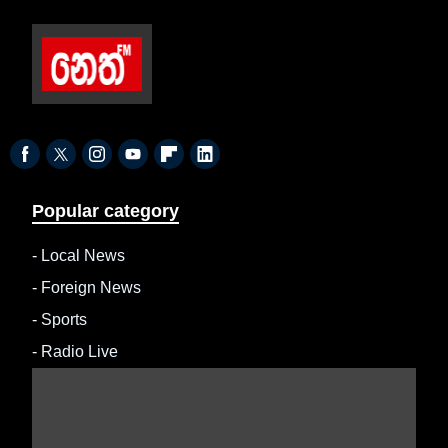
Popular category
-
Local News
-
Foreign News
-
Sports
-
Radio Live