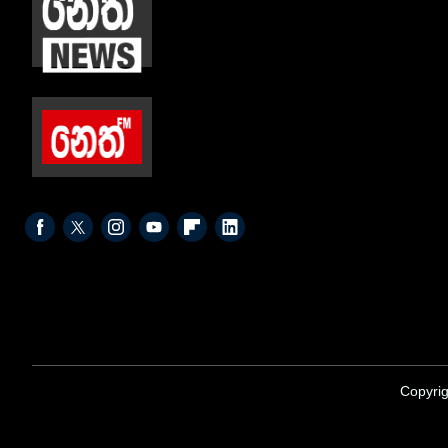
Copyrig