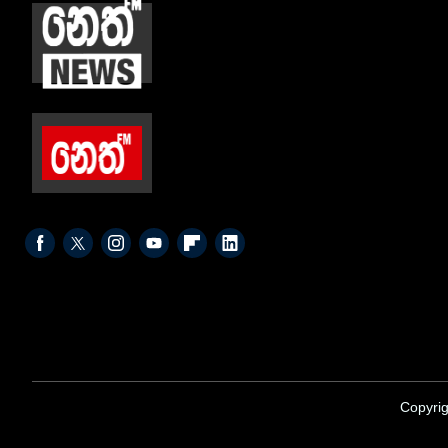
Copyrig