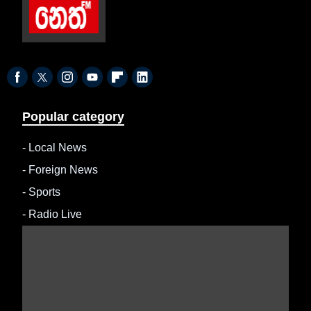
Popular category
-
Local News
-
Foreign News
-
Sports
-
Radio Live