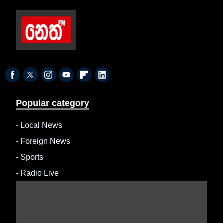
Popular category
-
Local News
-
Foreign News
-
Sports
-
Radio Live