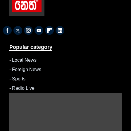
Popular category
-
Local News
-
Foreign News
-
Sports
-
Radio Live