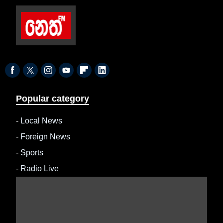
Popular category
-
Local News
-
Foreign News
-
Sports
-
Radio Live