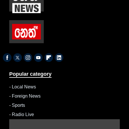
Popular category
-
Local News
-
Foreign News
-
Sports
-
Radio Live