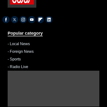
Popular category
-
Local News
-
Foreign News
-
Sports
-
Radio Live