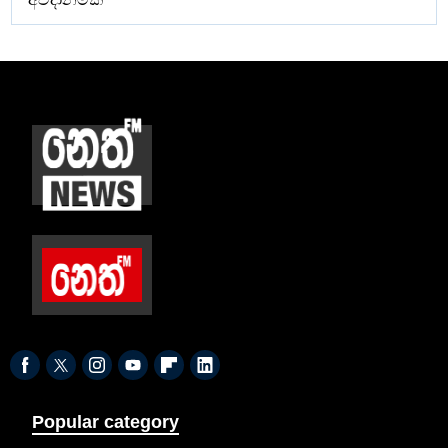
Popular category