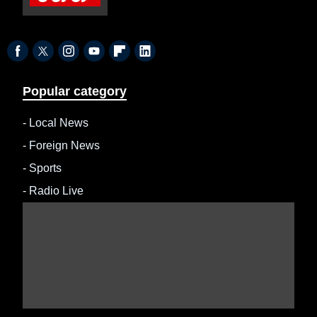
Popular category
-
Local News
-
Foreign News
-
Sports
-
Radio Live