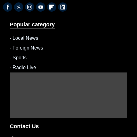
Popular category
-
Local News
-
Foreign News
-
Sports
-
Radio Live
Contact Us