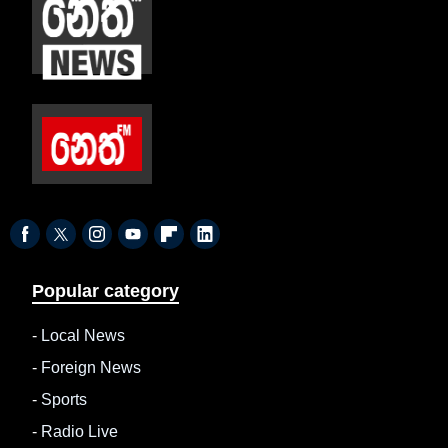
Popular category
-
Local News
-
Foreign News
-
Sports
-
Radio Live