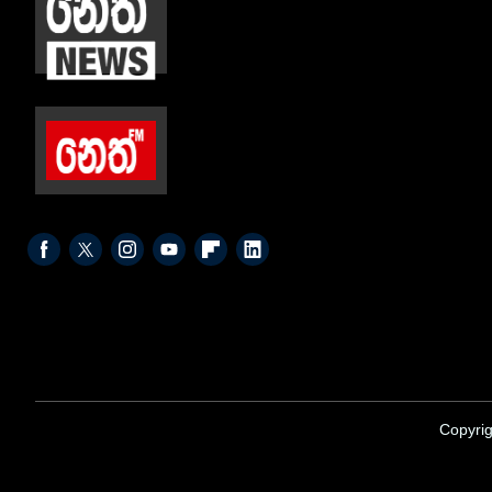
Copyrig