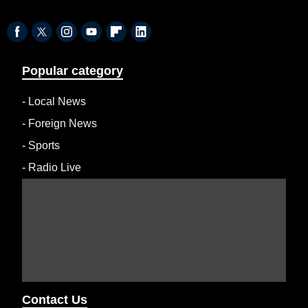
Popular category
-
Local News
-
Foreign News
-
Sports
-
Radio Live
Contact Us