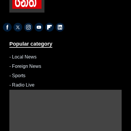
Popular category
-
Local News
-
Foreign News
-
Sports
-
Radio Live