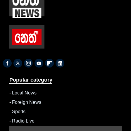
Popular category
-
Local News
-
Foreign News
-
Sports
-
Radio Live