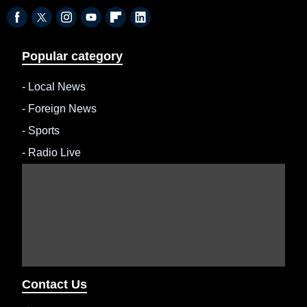
Popular category
-
Local News
-
Foreign News
-
Sports
-
Radio Live
Contact Us