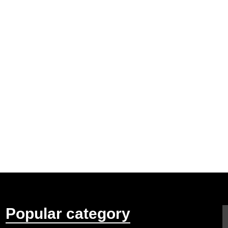
Popular category