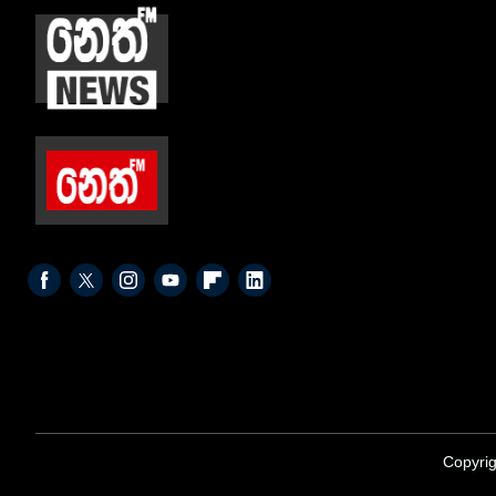
Copyrig