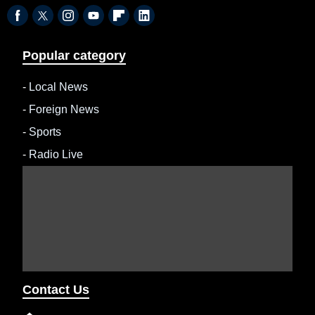
Popular category
-
Local News
-
Foreign News
-
Sports
-
Radio Live
Contact Us