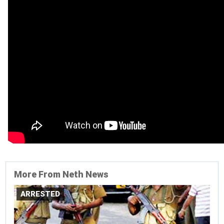
More From Neth News
ARRESTED