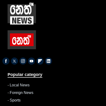
Popular category
-
Local News
-
Foreign News
-
Sports