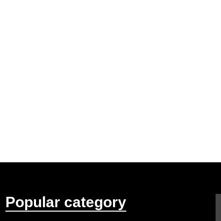
Popular category