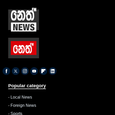
Popular category
-
Local News
-
Foreign News
-
Sports