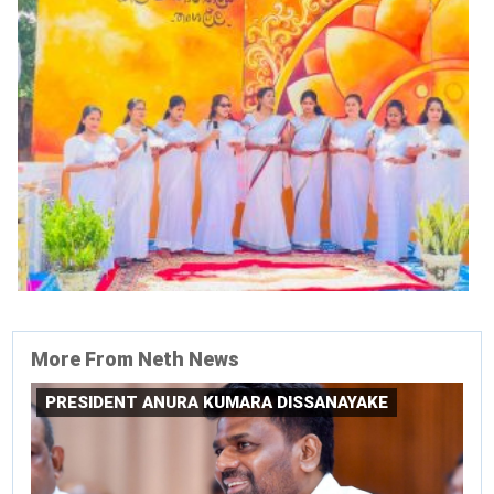
More From Neth News
PRESIDENT ANURA KUMARA DISSANAYAKE