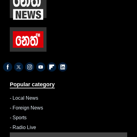
Popular category
-
Local News
-
Foreign News
-
Sports
-
Radio Live