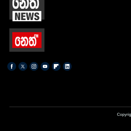
Copyrig