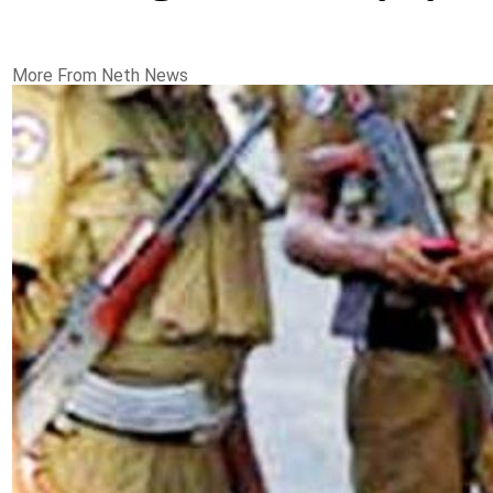
More From Neth News