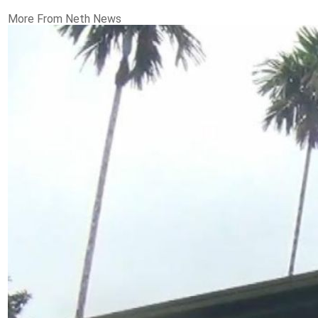
More From Neth News