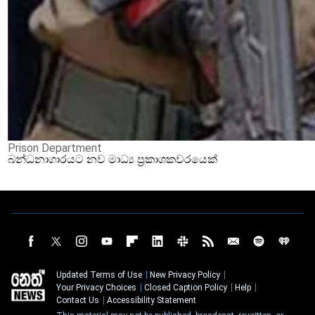
Prison Department
බන්ධනාගාරයට නව මාධ්‍ය ප්‍රකාශකවරයෙක්
Updated Terms of Use
New Privacy Policy
Your Privacy Choices
Closed Caption Policy
Help
Contact Us
Accessibility Statement