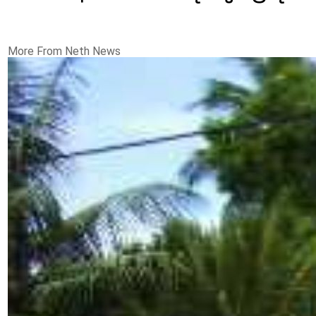
More From Neth News