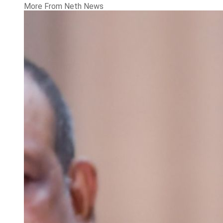
More From Neth News