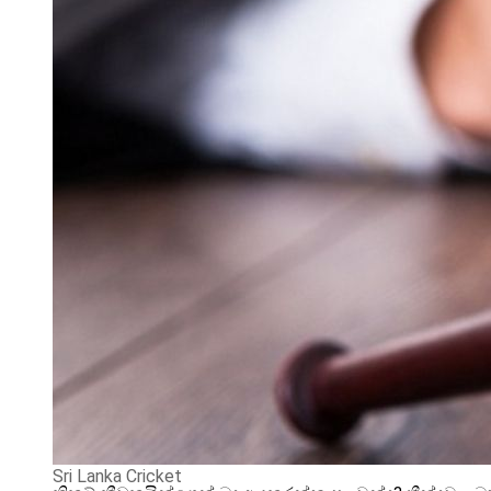
Sri Lanka Cricket