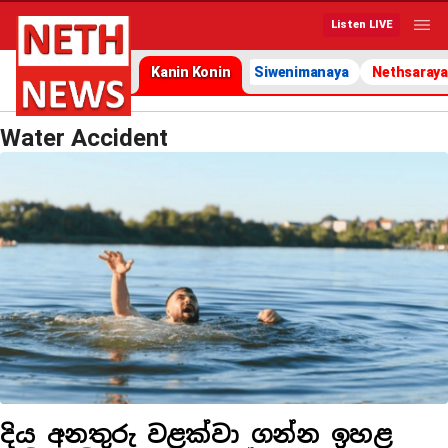
Listen LIVE
Kanin Konin
Siwenimanaya
Nethsaraya
Water Accident
දිය අනතුරු වළක්වා ගන්න ඉහළ