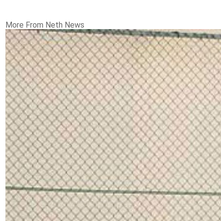
More From Neth News